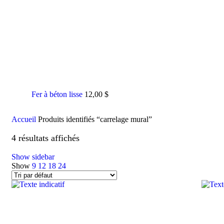
Fer à béton lisse
12,00
$
Accueil
Produits identifiés “carrelage mural”
4 résultats affichés
Show sidebar
Show
9
12
18
24