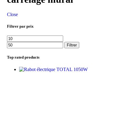
Close
Filtrer par prix
Filtrer
Top rated products