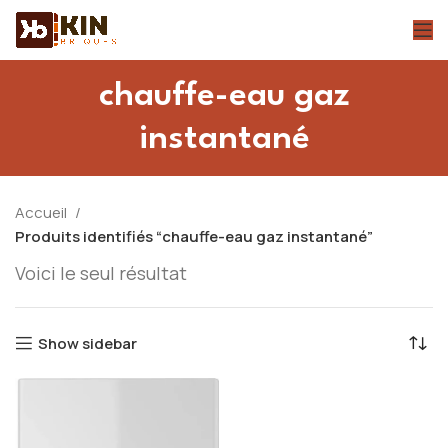
chauffe-eau gaz
instantané
Accueil
Produits identifiés “chauffe-eau gaz instantané”
Voici le seul résultat
Show sidebar