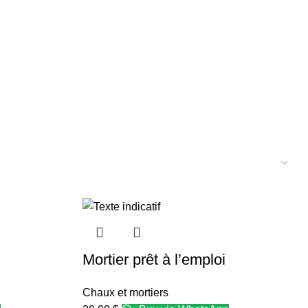
Mortier prêt à l’emploi
Chaux et mortiers