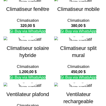
Climatiseur fenêtre
Climatiseur mobile
Climatisation
Climatisation
320,00
$
380,00
$
Buy via WhatsApp
Buy via WhatsApp
Climatiseur solaire
Climatiseur split
hybride
mural
Climatisation
Climatisation
1.200,00
$
450,00
$
Buy via WhatsApp
Buy via WhatsApp
Ventilateur plafond
Ventilateur
rechargeable
Climatisation