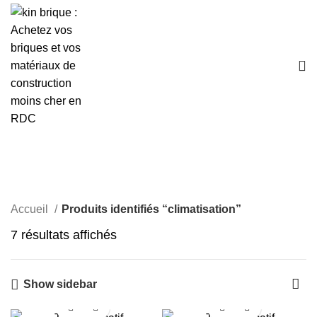
climatisation
Accueil
Produits identifiés “climatisation”
7 résultats affichés
Show sidebar