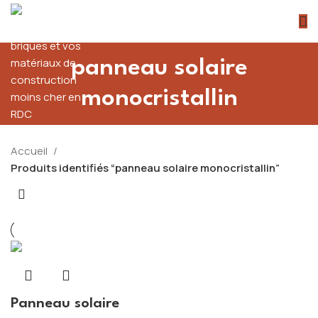
panneau solaire
monocristallin
Accueil
Produits identifiés “panneau solaire monocristallin”
Panneau solaire