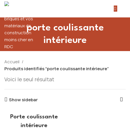
Menu
porte coulissante
intérieure
Accueil
Produits identifiés “porte coulissante intérieure”
Voici le seul résultat
Show sidebar
Porte coulissante
intérieure