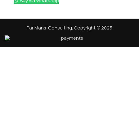
Buy via WhatsApp
Par
Mans-Consulting
. Copyright © 2025