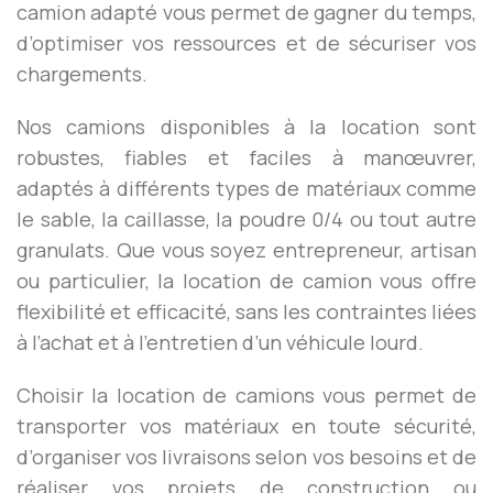
camion adapté vous permet de gagner du temps,
d’optimiser vos ressources et de sécuriser vos
chargements.
Nos camions disponibles à la location sont
robustes, fiables et faciles à manœuvrer,
adaptés à différents types de matériaux comme
le sable, la caillasse, la poudre 0/4 ou tout autre
granulats. Que vous soyez entrepreneur, artisan
ou particulier, la location de camion vous offre
flexibilité et efficacité, sans les contraintes liées
à l’achat et à l’entretien d’un véhicule lourd.
Choisir la location de camions vous permet de
transporter vos matériaux en toute sécurité,
d’organiser vos livraisons selon vos besoins et de
réaliser vos projets de construction ou