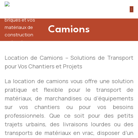
Camions
Location de Camions – Solutions de Transport
pour Vos Chantiers et Projets
La location de camions vous offre une solution
pratique et flexible pour le transport de
matériaux, de marchandises ou d’équipements
sur vos chantiers ou pour vos besoins
professionnels. Que ce soit pour des petits
trajets urbains, des livraisons lourdes ou des
transports de matériaux en vrac, disposer d’un