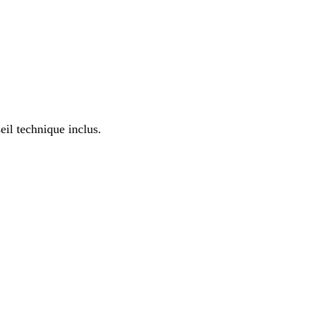
il technique inclus.