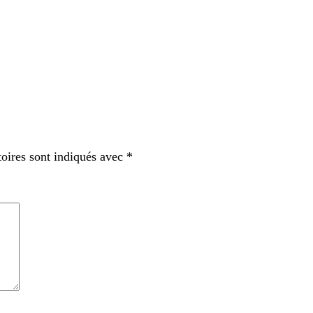
oires sont indiqués avec
*