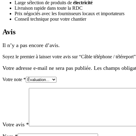
Large sélection de produits de
électricité
Livraison rapide dans toute la RDC
Prix négociés avec les fournisseurs locaux et importateurs
Conseil technique pour votre chantier
Avis
Il n’y a pas encore d’avis.
Soyez le premier à laisser votre avis sur “Câble téléphone / téléreport”
Votre adresse e-mail ne sera pas publiée.
Les champs obligat
Votre note
*
Votre avis
*