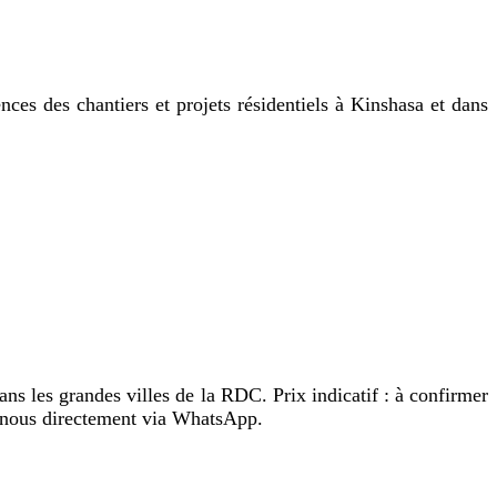
es des chantiers et projets résidentiels à Kinshasa et dans
les grandes villes de la RDC. Prix indicatif : à confirmer
-nous directement via WhatsApp.