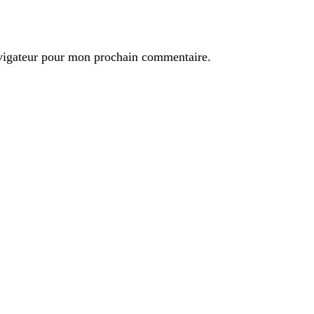
avigateur pour mon prochain commentaire.