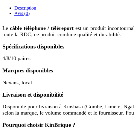
Description
Avis (0)
Le
câble téléphone / téléreport
est un produit incontourna
toute la RDC, ce produit combine qualité et durabilité.
Spécifications disponibles
4/8/10 paires
Marques disponibles
Nexans, local
Livraison et disponibilité
Disponible pour livraison à Kinshasa (Gombe, Limete, Ngal
selon la marque, le volume commandé et le fournisseur. Po
Pourquoi choisir KinBrique ?