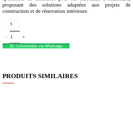
proposant des solutions adaptées aux projets de
construction et de rénovation intérieure.
$
Commandez via Whatsapp
PRODUITS SIMILAIRES