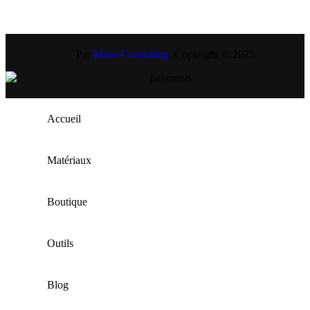
Par
Mans-Consulting
. Copyright © 2025
Accueil
Matériaux
Boutique
Outils
Blog