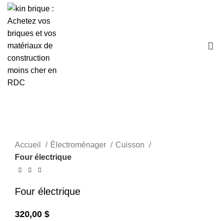
Click to enlarge
Accueil
Électroménager
Cuisson
Four électrique
Four électrique
320,00
$