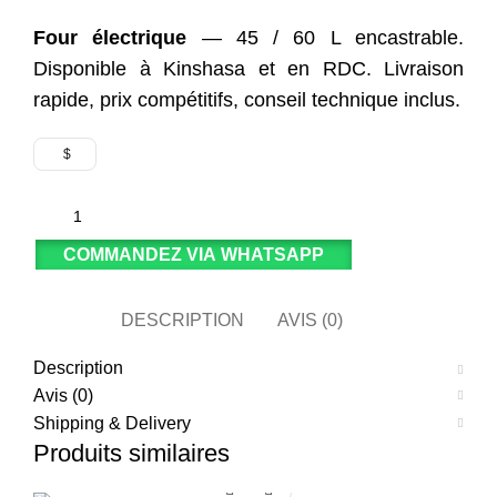
Four électrique
— 45 / 60 L encastrable.
Disponible à Kinshasa et en RDC. Livraison
rapide, prix compétitifs, conseil technique inclus.
$
COMMANDEZ VIA WHATSAPP
DESCRIPTION
AVIS (0)
Description
Avis (0)
Shipping & Delivery
Produits similaires