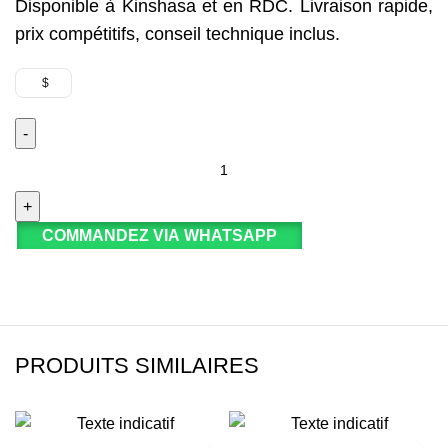
Disponible à Kinshasa et en RDC. Livraison rapide,
prix compétitifs, conseil technique inclus.
$
COMMANDEZ VIA WHATSAPP
PRODUITS SIMILAIRES