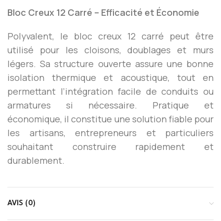
Bloc Creux 12 Carré – Efficacité et Économie
Polyvalent, le bloc creux 12 carré peut être
utilisé pour les cloisons, doublages et murs
légers. Sa structure ouverte assure une bonne
isolation thermique et acoustique, tout en
permettant l’intégration facile de conduits ou
armatures si nécessaire. Pratique et
économique, il constitue une solution fiable pour
les artisans, entrepreneurs et particuliers
souhaitant construire rapidement et
durablement.
AVIS (0)