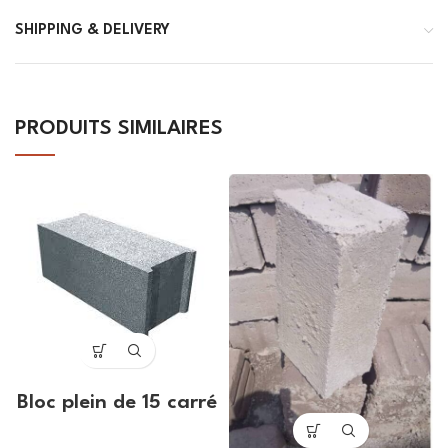
SHIPPING & DELIVERY
PRODUITS SIMILAIRES
Bloc plein de 15 carré