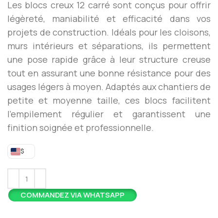
Les blocs creux 12 carré sont conçus pour offrir
légèreté, maniabilité et efficacité dans vos
projets de construction. Idéals pour les cloisons,
murs intérieurs et séparations, ils permettent
une pose rapide grâce à leur structure creuse
tout en assurant une bonne résistance pour des
usages légers à moyen. Adaptés aux chantiers de
petite et moyenne taille, ces blocs facilitent
l’empilement régulier et garantissent une
finition soignée et professionnelle.
$
COMMANDEZ VIA WHATSAPP