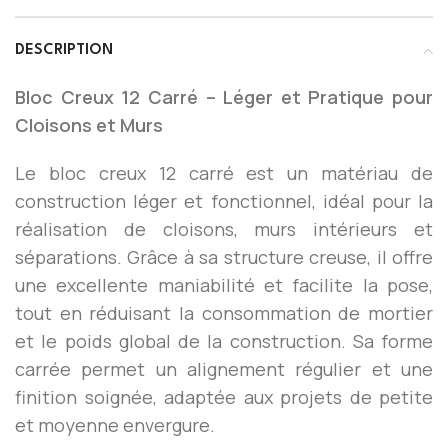
DESCRIPTION
Bloc Creux 12 Carré – Léger et Pratique pour
Cloisons et Murs
Le bloc creux 12 carré est un matériau de
construction léger et fonctionnel, idéal pour la
réalisation de cloisons, murs intérieurs et
séparations. Grâce à sa structure creuse, il offre
une excellente maniabilité et facilite la pose,
tout en réduisant la consommation de mortier
et le poids global de la construction. Sa forme
carrée permet un alignement régulier et une
finition soignée, adaptée aux projets de petite
et moyenne envergure.