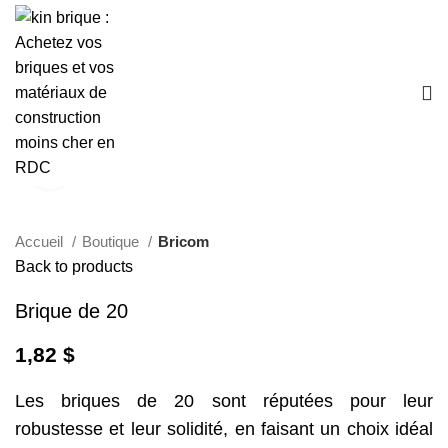
Click to enlarge
Accueil
Boutique
Bricom
Back to products
Brique de 20
1,82
$
Les briques de 20 sont réputées pour leur
robustesse et leur solidité, en faisant un choix idéal