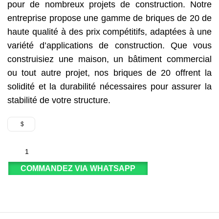
pour de nombreux projets de construction. Notre
entreprise propose une gamme de briques de 20 de
haute qualité à des prix compétitifs, adaptées à une
variété d’applications de construction. Que vous
construisiez une maison, un bâtiment commercial
ou tout autre projet, nos briques de 20 offrent la
solidité et la durabilité nécessaires pour assurer la
stabilité de votre structure.
$
COMMANDEZ VIA WHATSAPP