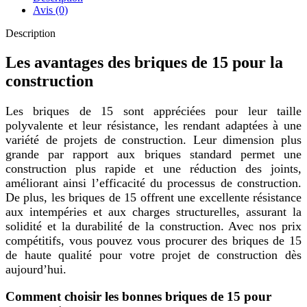
15
Avis (0)
prix
Description
Les avantages des briques de 15 pour la
construction
Les briques de 15 sont appréciées pour leur taille
polyvalente et leur résistance, les rendant adaptées à une
variété de projets de construction. Leur dimension plus
grande par rapport aux briques standard permet une
construction plus rapide et une réduction des joints,
améliorant ainsi l’efficacité du processus de construction.
De plus, les briques de 15 offrent une excellente résistance
aux intempéries et aux charges structurelles, assurant la
solidité et la durabilité de la construction. Avec nos prix
compétitifs, vous pouvez vous procurer des briques de 15
de haute qualité pour votre projet de construction dès
aujourd’hui.
Comment choisir les bonnes briques de 15 pour