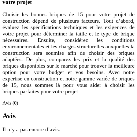
votre projet
Choisir les bonnes briques de 15 pour votre projet de
construction dépend de plusieurs facteurs. Tout d’abord,
évaluez les spécifications techniques et les exigences de
votre projet pour déterminer la taille et le type de brique
nécessaires. Ensuite, considérez les conditions
environnementales et les charges structurelles auxquelles la
construction sera soumise afin de choisir des briques
adaptées. De plus, comparez les prix et la qualité des
briques disponibles sur le marché pour trouver la meilleure
option pour votre budget et vos besoins. Avec notre
expertise en construction et notre gamme variée de briques
de 15, nous sommes là pour vous aider à choisir les
briques parfaites pour votre projet.
Avis (0)
Avis
Il n’y a pas encore d’avis.