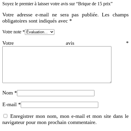
Soyez le premier à laisser votre avis sur “Brique de 15 prix”
Votre adresse e-mail ne sera pas publiée.
Les champs
obligatoires sont indiqués avec
*
Votre note
*
Votre avis
*
Nom
*
E-mail
*
Enregistrer mon nom, mon e-mail et mon site dans le
navigateur pour mon prochain commentaire.