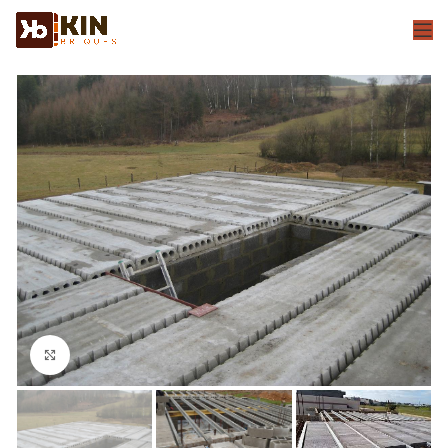
Click to enlarge