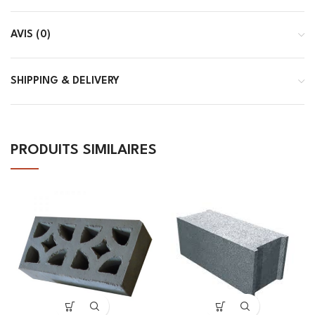
AVIS (0)
SHIPPING & DELIVERY
PRODUITS SIMILAIRES