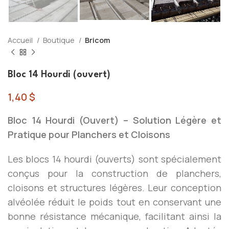
Accueil
Boutique
Bricom
Bloc 14 Hourdi (ouvert)
1,40
$
Bloc 14 Hourdi (Ouvert) – Solution Légère et
Pratique pour Planchers et Cloisons
Les blocs 14 hourdi (ouverts) sont spécialement
conçus pour la construction de planchers,
cloisons et structures légères. Leur conception
alvéolée réduit le poids tout en conservant une
bonne résistance mécanique, facilitant ainsi la