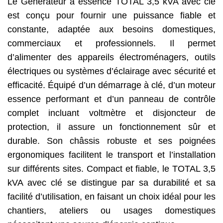
Le Générateur à essence TOTAL 3,5 kVA avec clé
est conçu pour fournir une puissance fiable et
constante, adaptée aux besoins domestiques,
commerciaux et professionnels. Il permet
d’alimenter des appareils électroménagers, outils
électriques ou systèmes d’éclairage avec sécurité et
efficacité. Équipé d’un démarrage à clé, d’un moteur
essence performant et d’un panneau de contrôle
complet incluant voltmètre et disjoncteur de
protection, il assure un fonctionnement sûr et
durable. Son châssis robuste et ses poignées
ergonomiques facilitent le transport et l’installation
sur différents sites. Compact et fiable, le TOTAL 3,5
kVA avec clé se distingue par sa durabilité et sa
facilité d’utilisation, en faisant un choix idéal pour les
chantiers, ateliers ou usages domestiques