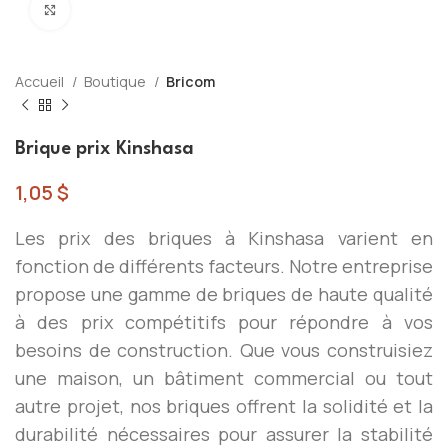
Click to enlarge
Accueil
Boutique
Bricom
Brique prix Kinshasa
1,05
$
Les prix des briques à Kinshasa varient en
fonction de différents facteurs. Notre entreprise
propose une gamme de briques de haute qualité
à des prix compétitifs pour répondre à vos
besoins de construction. Que vous construisiez
une maison, un bâtiment commercial ou tout
autre projet, nos briques offrent la solidité et la
durabilité nécessaires pour assurer la stabilité