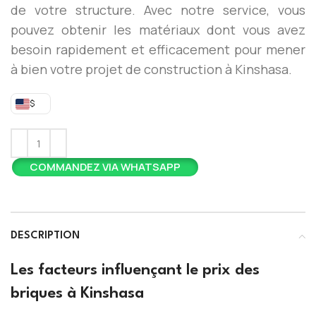
de votre structure. Avec notre service, vous
pouvez obtenir les matériaux dont vous avez
besoin rapidement et efficacement pour mener
à bien votre projet de construction à Kinshasa.
$
COMMANDEZ VIA WHATSAPP
DESCRIPTION
Les facteurs influençant le prix des
briques à Kinshasa