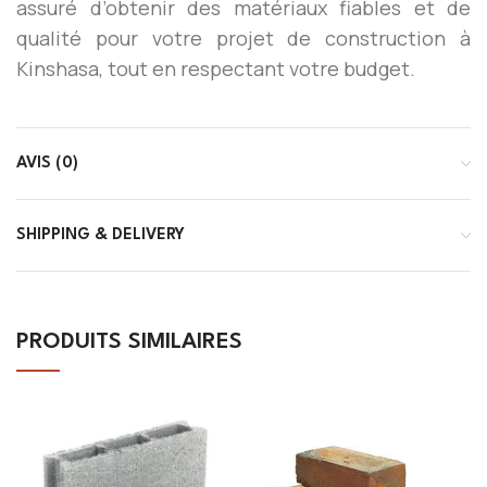
assuré d’obtenir des matériaux fiables et de
qualité pour votre projet de construction à
Kinshasa, tout en respectant votre budget.
AVIS (0)
SHIPPING & DELIVERY
PRODUITS SIMILAIRES