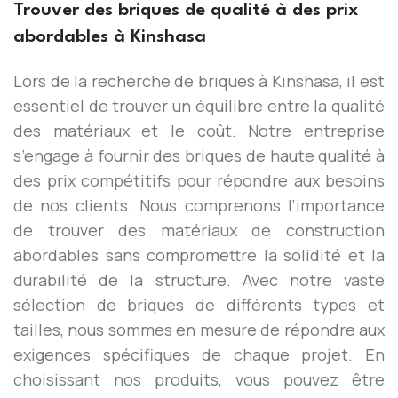
Trouver des briques de qualité à des prix
abordables à Kinshasa
Lors de la recherche de briques à Kinshasa, il est
essentiel de trouver un équilibre entre la qualité
des matériaux et le coût. Notre entreprise
s’engage à fournir des briques de haute qualité à
des prix compétitifs pour répondre aux besoins
de nos clients. Nous comprenons l’importance
de trouver des matériaux de construction
abordables sans compromettre la solidité et la
durabilité de la structure. Avec notre vaste
sélection de briques de différents types et
tailles, nous sommes en mesure de répondre aux
exigences spécifiques de chaque projet. En
choisissant nos produits, vous pouvez être