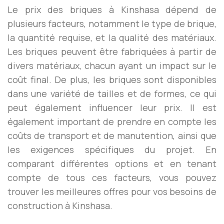
Le prix des briques à Kinshasa dépend de
plusieurs facteurs, notamment le type de brique,
la quantité requise, et la qualité des matériaux.
Les briques peuvent être fabriquées à partir de
divers matériaux, chacun ayant un impact sur le
coût final. De plus, les briques sont disponibles
dans une variété de tailles et de formes, ce qui
peut également influencer leur prix. Il est
également important de prendre en compte les
coûts de transport et de manutention, ainsi que
les exigences spécifiques du projet. En
comparant différentes options et en tenant
compte de tous ces facteurs, vous pouvez
trouver les meilleures offres pour vos besoins de
construction à Kinshasa.